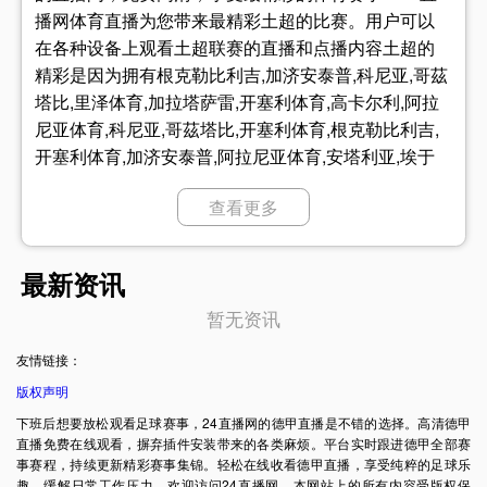
播网体育直播为您带来最精彩土超的比赛。用户可以
在各种设备上观看土超联赛的直播和点播内容土超的
精彩是因为拥有根克勒比利吉,加济安泰普,科尼亚,哥茲
塔比,里泽体育,加拉塔萨雷,开塞利体育,高卡尔利,阿拉
尼亚体育,科尼亚,哥茲塔比,开塞利体育,根克勒比利吉,
开塞利体育,加济安泰普,阿拉尼亚体育,安塔利亚,埃于
普体育,阿拉尼亚体育,特拉布宗,哥茲塔比,卡斯帕萨,高
查看更多
卡尔利,哥茲塔比,萨姆松体育,贝西克塔斯,开塞利体育,
里泽体育,阿拉尼亚体育,萨姆松体育,里泽体育,科尼亚,
阿拉尼亚体育,开塞利体育,加拉塔萨雷,安塔利亚,根克
最新资讯
勒比利吉,卡斯帕萨,高卡尔利,卡拉古鲁克,科尼亚,费内
暂无资讯
巴切,哥茲塔比,加济安泰普,巴萨克赛尔,萨姆松体育,埃
于普体育,里泽体育,贝西克塔斯,特拉布宗,开塞利体育,
友情链接：
科尼亚,卡拉古鲁克,阿拉尼亚体育,里泽体育,贝西克塔
版权声明
斯等强壮的队伍球员，带来每一场精彩的比赛！
下班后想要放松观看足球赛事，24直播网的德甲直播是不错的选择。高清德甲
直播免费在线观看，摒弃插件安装带来的各类麻烦。平台实时跟进德甲全部赛
事赛程，持续更新精彩赛事集锦。轻松在线收看德甲直播，享受纯粹的足球乐
趣，缓解日常工作压力。欢迎访问24直播网，本网站上的所有内容受版权保